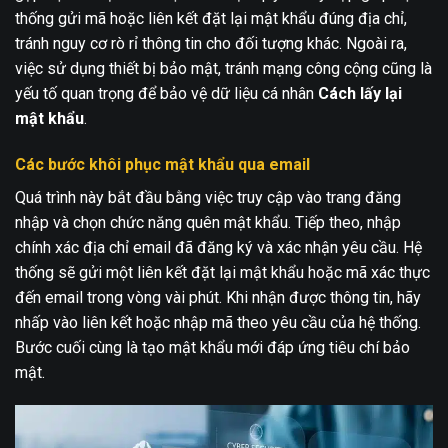
thống gửi mã hoặc liên kết đặt lại mật khẩu đúng địa chỉ,
tránh nguy cơ rò rỉ thông tin cho đối tượng khác. Ngoài ra,
việc sử dụng thiết bị bảo mật, tránh mạng công cộng cũng là
yếu tố quan trọng để bảo vệ dữ liệu cá nhân
Cách lấy lại
mật khẩu
.
Các bước khôi phục mật khẩu qua email
Quá trình này bắt đầu bằng việc truy cập vào trang đăng
nhập và chọn chức năng quên mật khẩu. Tiếp theo, nhập
chính xác địa chỉ email đã đăng ký và xác nhận yêu cầu. Hệ
thống sẽ gửi một liên kết đặt lại mật khẩu hoặc mã xác thực
đến email trong vòng vài phút. Khi nhận được thông tin, hãy
nhấp vào liên kết hoặc nhập mã theo yêu cầu của hệ thống.
Bước cuối cùng là tạo mật khẩu mới đáp ứng tiêu chí bảo
mật.