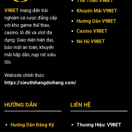
Thể Thao V9BET
V9BET
mang đến trải
Khuyến Mãi V9BET
nghiệm cá cược đẳng cấp
Hướng Dẫn V9BET
với kho game thể thao,
Casino V9BET
casino, lô đề và slot đa
dạng. Giao diện hiện đại,
Nổ Hũ V9BET
bảo mật an toàn, khuyến
mãi hấp dẫn, nạp rút siêu
tốc.
Website chính thức:
https://sieuthihangdoihang.com/
HƯỚNG DẪN
LIÊN HỆ
Hướng Dẫn Đăng Ký
Thương Hiệu: V9BET