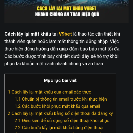
Cách lấy lại mật khẩu
tại
V9bet
là thao tác cần thiết khi
thành viên quên hoặc làm mất thông tin đăng nhập. Việc
thực hiện đúng hướng dẫn giúp đảm bảo bảo mật tối đa.
Các bước được trình bày chi tiết dưới đây sẽ hỗ trợ khôi
phục tài khoản một cách nhanh chóng và an toàn.
Mục lục bài viết
1
Cách lấy lại mật khẩu qua email xác thực
1.1
Chuẩn bị thông tin email trước khi thực hiện
1.2
Các bước khôi phục mật khẩu qua email
2
Cách lấy lại mật khẩu bằng số điện thoại đã đăng ký
2.1
Điều kiện để sử dụng số điện thoại khôi phục
2.2
Các bước lấy lại mật khẩu bằng điện thoại