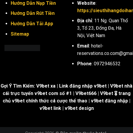
Hướng Dẫn Nạp Tiền
Website
:
https://sieuthihangdoih
Hướng Dẫn Rút Tiền
Địa chỉ
: 11 Ng. Quan Thổ
Hướng Dẫn Tải App
3, Tổ 23, Đống Đa, Hà
Sitemap
Nội, Việt Nam
Email
:
hotel-
reservations.co.com@gmai
Phone
: 0972946532
Gợi Ý Tìm Kiếm: V9bet xa | Link đăng nhập v9bet | V9bet nhà
cái trực tuyến v9bet com số #1 | V9bet666 | V9bet 🎖 trang
chủ v9bet chính thức cá cược thể thao | v9bet đăng nhập |
v9bet link | v9bet design