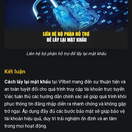
Liên hệ bộ phận hỗ trợ để lấy lại mật khẩu
Kết luận
Cách lấy lại mật khẩu
tại V9bet mang đến sự thuận tiện và
an toàn tuyệt đối cho quá trình truy cập tài khoản trực tuyến.
Việc tuân thủ các hướng dẫn chính xác sẽ giúp quá trình khôi
phục thông tin đăng nhập diễn ra nhanh chóng và không gặp
trở ngại. Áp dụng đầy đủ các bước bảo mật sẽ giúp bảo vệ
tài khoản hiệu quả, duy trì trải nghiệm ổn định và an tâm
trong mọi hoạt động.