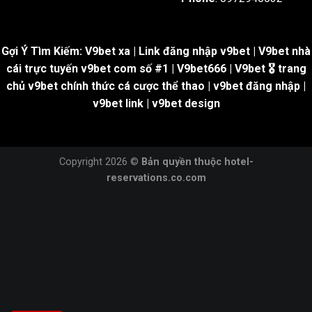
Gợi Ý Tìm Kiếm: V9bet xa | Link đăng nhập v9bet | V9bet nhà
cái trực tuyến v9bet com số #1 | V9bet666 | V9bet 🎖 trang
chủ v9bet chính thức cá cược thể thao | v9bet đăng nhập |
v9bet link | v9bet design
Copyright 2026 ©
Bản quyền thuộc hotel-
reservations.co.com