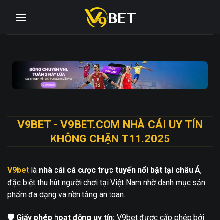
Chuyển
đến
nội
dung
V9BET - V9BET.COM NHÀ CÁI UY TÍN
KHÔNG CHẶN T11.2025
V9bet
là
nhà cái cá cược trực tuyến nổi bật tại châu Á
,
đặc biệt thu hút người chơi tại Việt Nam nhờ danh mục sản
phẩm đa dạng và nền tảng an toàn.
🛡️ Giấy phép hoạt động uy tín:
V9bet được cấp phép bởi